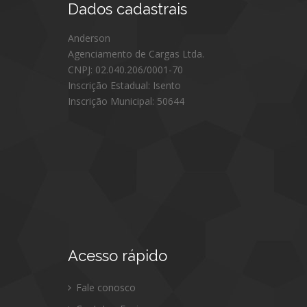
Dados
cadastrais
Anderson
Agenciamento de Cargas Ltda.
CNPJ: 02.040.206/0001-70
Inscrição Estadual: Isento
Inscrição Municipal: 50644
Acesso
rápido
Fale conosco