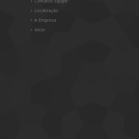
Contatos Equipe
Localização
A Empresa
Início