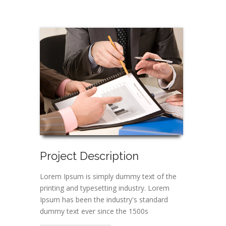
Project Description
Lorem Ipsum is simply dummy text of the
printing and typesetting industry. Lorem
Ipsum has been the industry's standard
dummy text ever since the 1500s