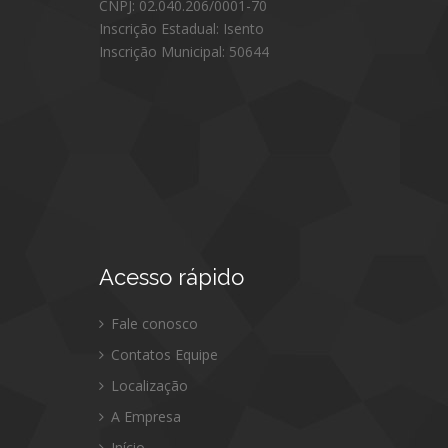
CNPJ: 02.040.206/0001-70
Inscrição Estadual: Isento
Inscrição Municipal: 50644
Acesso
rápido
Fale conosco
Contatos Equipe
Localização
A Empresa
Início