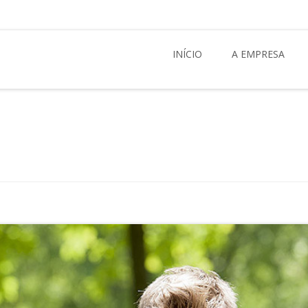
INÍCIO
A EMPRESA